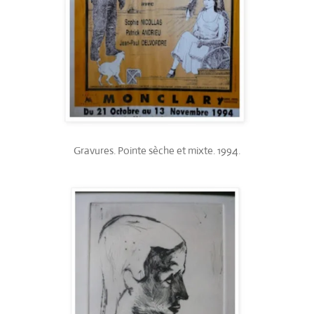
Gravures. Pointe sèche et mixte. 1994.