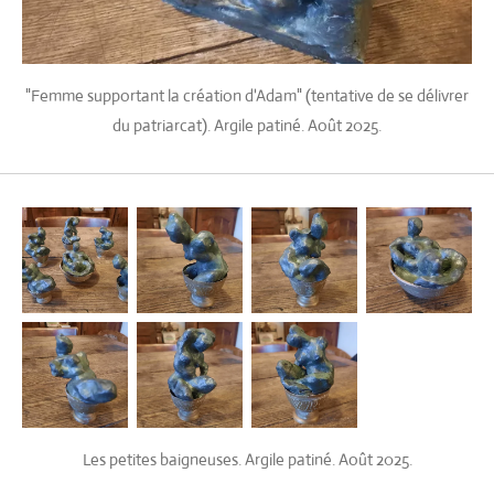
"Femme supportant la création d'Adam" (tentative de se délivrer
du patriarcat). Argile patiné. Août 2025.
Les petites baigneuses. Argile patiné. Août 2025.