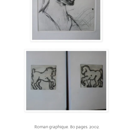
Roman graphique. 80 pages. 2002.