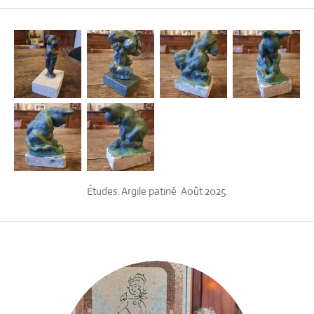
Études. Argile patiné Août 2025.