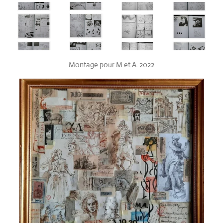
Montage pour M et A. 2022